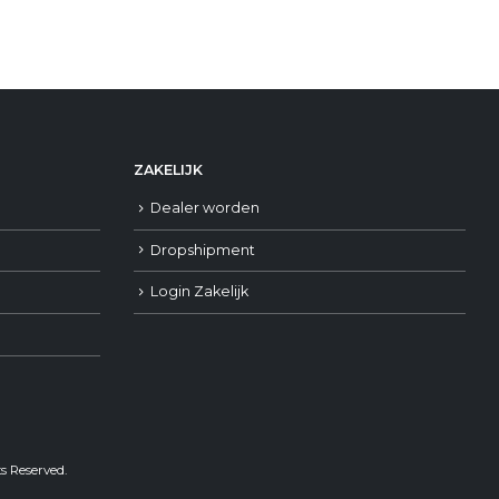
ZAKELIJK
Dealer worden
Dropshipment
Login Zakelijk
ts Reserved.