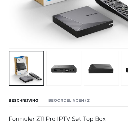
BESCHRIJVING
BEOORDELINGEN (2)
Formuler Z11 Pro IPTV Set Top Box