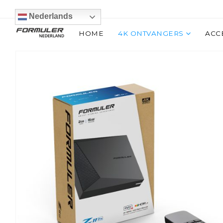
Nederlands
HOME
4K ONTVANGERS
ACC