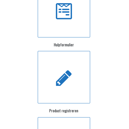
Hulpformulier
Product registreren