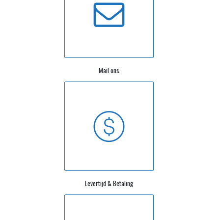
Mail ons
Levertijd & Betaling