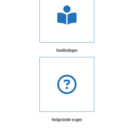
Handleidingen
Veelgestelde vragen