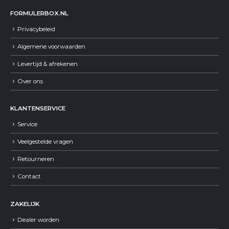
FORMULERBOX.NL
Privacybeleid
Algemene voorwaarden
Levertijd & afrekenen
Over ons
KLANTENSERVICE
Service
Veelgestelde vragen
Retourneren
Contact
ZAKELIJK
Dealer worden