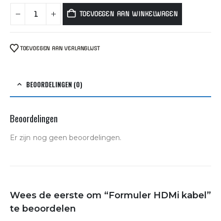
TOEVOEGEN AAN WINKELWAGEN
TOEVOEGEN AAN VERLANGLIJST
BEOORDELINGEN (0)
Beoordelingen
Er zijn nog geen beoordelingen.
Wees de eerste om “Formuler HDMi kabel”
te beoordelen