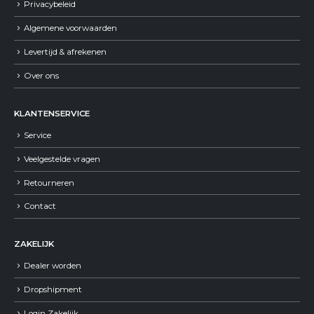
Privacybeleid
Algemene voorwaarden
Levertijd & afrekenen
Over ons
KLANTENSERVICE
Service
Veelgestelde vragen
Retourneren
Contact
ZAKELIJK
Dealer worden
Dropshipment
Login Zakelijk